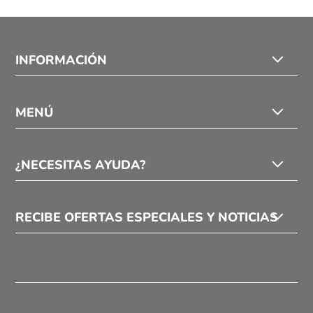
INFORMACIÓN
MENÚ
¿NECESITAS AYUDA?
RECIBE OFERTAS ESPECIALES Y NOTICIAS