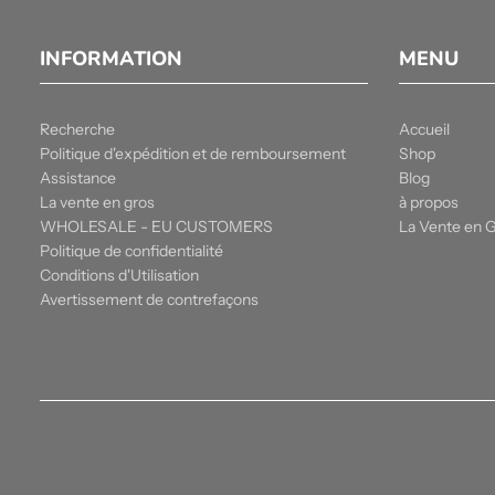
INFORMATION
MENU
Recherche
Accueil
Politique d'expédition et de remboursement
Shop
Assistance
Blog
La vente en gros
à propos
WHOLESALE - EU CUSTOMERS
La Vente en 
Politique de confidentialité
Conditions d'Utilisation
Avertissement de contrefaçons