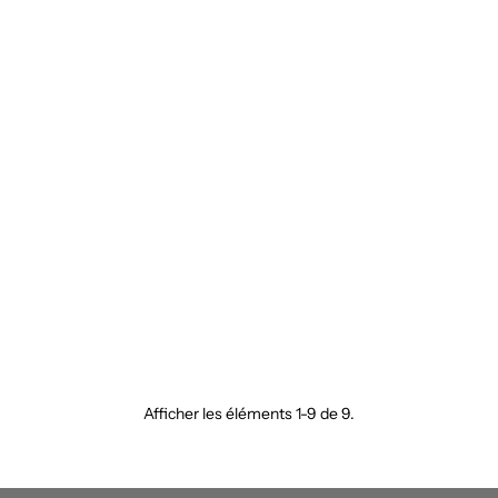
Afficher les éléments 1-9 de 9.